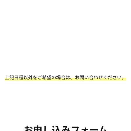
上記日程以外をご希望の場合は、お問い合わせください。
お申し込みフォーム