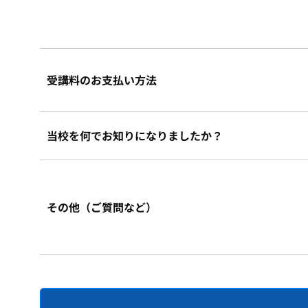
受講料のお支払い方法
当校を何でお知りになりましたか？
その他（ご質問など）