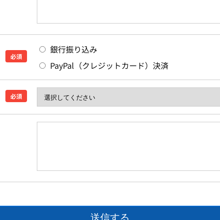
銀行振り込み
必須
PayPal（クレジットカード）決済
必須