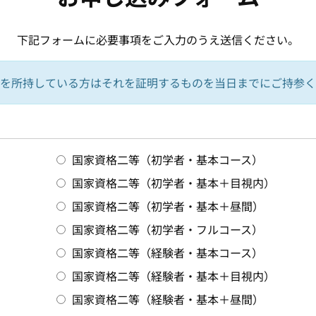
下記フォームに必要事項をご入力のうえ送信ください。
を所持している方はそれを証明するものを当日までにご持参く
国家資格二等（初学者・基本コース）
国家資格二等（初学者・基本＋目視内）
国家資格二等（初学者・基本＋昼間）
国家資格二等（初学者・フルコース）
国家資格二等（経験者・基本コース）
国家資格二等（経験者・基本＋目視内）
国家資格二等（経験者・基本＋昼間）