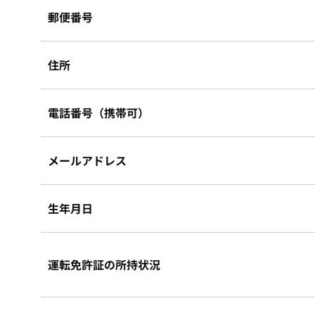
郵便番号
住所
電話番号（携帯可）
メールアドレス
生年月日
運転免許証の所持状況