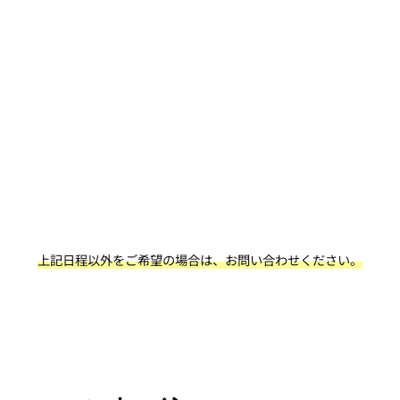
上記日程以外をご希望の場合は、お問い合わせください。