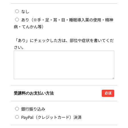
なし
あり（※手・足・耳・目・睡眠導入薬の使用・精神
病・てんかん等）
「あり」にチェックした方は、部位や症状を書いてくだ
さい。
受講料のお支払い方法
必須
銀行振り込み
PayPal（クレジットカード）決済