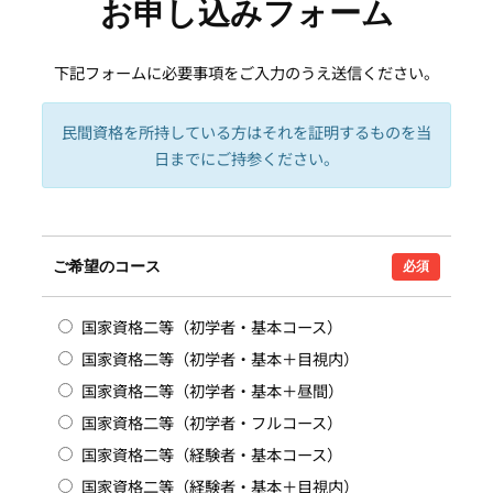
お申し込みフォーム
下記フォームに必要事項をご入力のうえ送信ください。
民間資格を所持している方はそれを証明するものを当
日までにご持参ください。
ご希望のコース
必須
国家資格二等（初学者・基本コース）
国家資格二等（初学者・基本＋目視内）
国家資格二等（初学者・基本＋昼間）
国家資格二等（初学者・フルコース）
国家資格二等（経験者・基本コース）
国家資格二等（経験者・基本＋目視内）