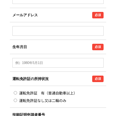
メールアドレス
必須
生年月日
必須
運転免許証の所持状況
必須
運転免許証 有（普通自動車以上）
運転免許証なし又は二輪のみ
技能証明申請者番号