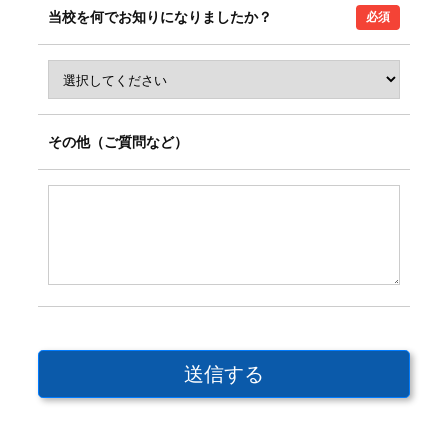
当校を何でお知りになりましたか？
必須
その他（ご質問など）