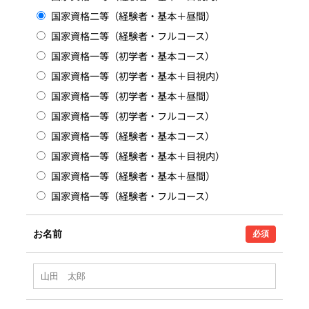
国家資格二等（経験者・基本＋昼間）
国家資格二等（経験者・フルコース）
国家資格一等（初学者・基本コース）
国家資格一等（初学者・基本＋目視内）
国家資格一等（初学者・基本＋昼間）
国家資格一等（初学者・フルコース）
国家資格一等（経験者・基本コース）
国家資格一等（経験者・基本＋目視内）
国家資格一等（経験者・基本＋昼間）
国家資格一等（経験者・フルコース）
お名前
必須