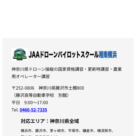
神奈川県ドローン操縦の国家資格講習・更新時講習・農業
用オペレーター講習
〒252-0806 神奈川県藤沢市土棚800
（藤沢高等自動車学校 別館）
平日 9:00〜17:00
Tel.
0466-52-7335
対応エリア：神奈川県全域
横浜市、藤沢市、茅ヶ崎市、平塚市、鎌倉市、横須賀市、