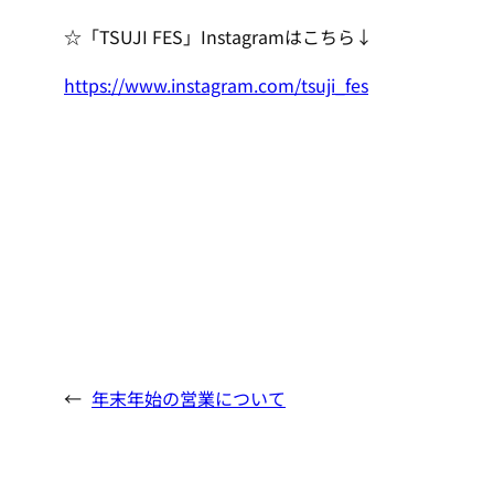
☆「TSUJI FES」Instagramはこちら↓
https://www.instagram.com/tsuji_fes
←
年末年始の営業について