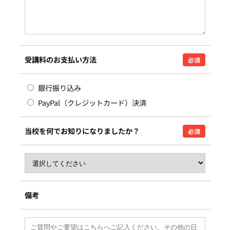
受講料のお支払い方法
必須
銀行振り込み
PayPal（クレジットカード）決済
当校を何でお知りになりましたか？
必須
備考