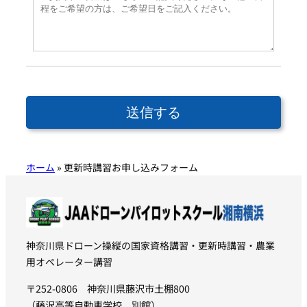
ホーム
»
更新時講習お申し込みフォーム
神奈川県ドローン操縦の国家資格講習・更新時講習・農業
用オペレーター講習
〒252-0806 神奈川県藤沢市土棚800
（藤沢高等自動車学校 別館）