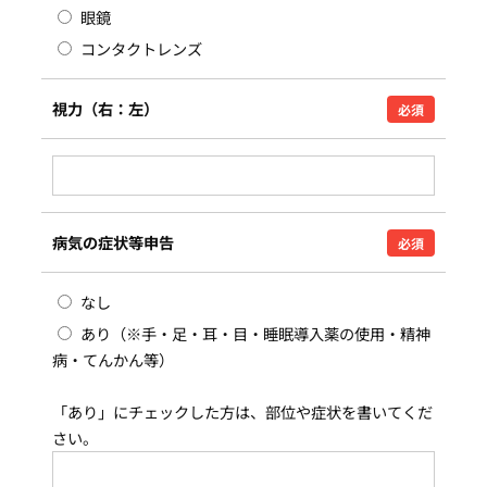
眼鏡
コンタクトレンズ
視力（右：左）
必須
病気の症状等申告
必須
なし
あり（※手・足・耳・目・睡眠導入薬の使用・精神
病・てんかん等）
「あり」にチェックした方は、部位や症状を書いてくだ
さい。