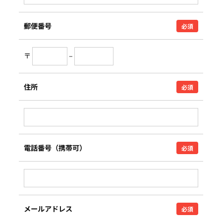
郵便番号
必須
〒
–
住所
必須
電話番号（携帯可）
必須
メールアドレス
必須